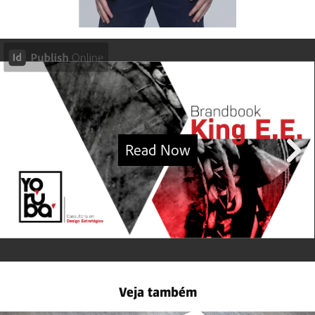
Veja também