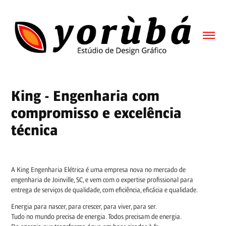
King - Engenharia com 
compromisso e excelência 
técnica
A King Engenharia Elétrica é uma empresa nova no mercado de
engenharia de Joinville, SC, e vem com o expertise profissional para
entrega de serviços de qualidade, com eficiência, eficácia e qualidade.
Energia para nascer, para crescer, para viver, para ser.
Tudo no mundo precisa de energia. Todos precisam de energia.